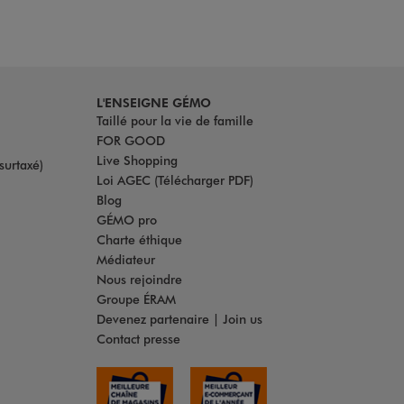
L'ENSEIGNE GÉMO
Taillé pour la vie de famille
FOR GOOD
Live Shopping
surtaxé)
Loi AGEC (Télécharger PDF)
Blog
GÉMO pro
Charte éthique
Médiateur
Nous rejoindre
Groupe ÉRAM
Devenez partenaire | Join us
Contact presse