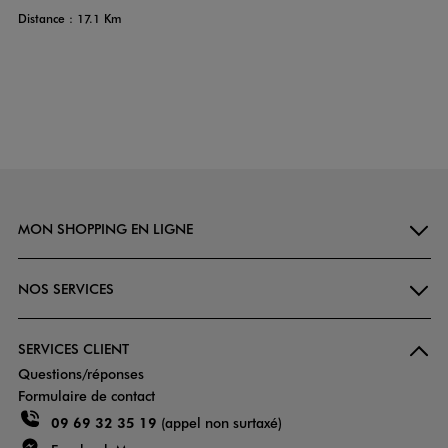
Distance : 17.1 Km
MON SHOPPING EN LIGNE
NOS SERVICES
SERVICES CLIENT
Questions/réponses
Formulaire de contact
09 69 32 35 19
(appel non surtaxé)