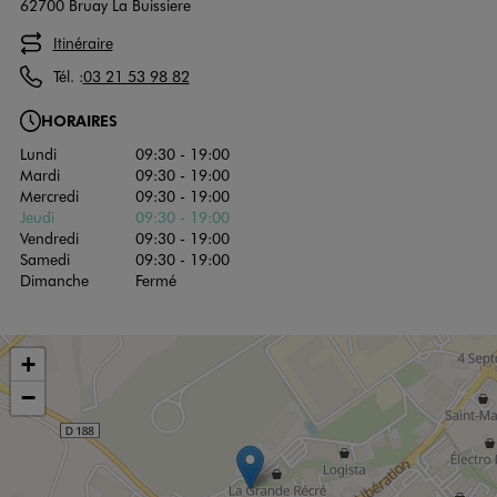
62700 Bruay La Buissiere
Itinéraire
Tél. :
03 21 53 98 82
HORAIRES
Lundi
09:30 - 19:00
Mardi
09:30 - 19:00
Mercredi
09:30 - 19:00
Jeudi
09:30 - 19:00
Vendredi
09:30 - 19:00
Samedi
09:30 - 19:00
Dimanche
Fermé
+
−