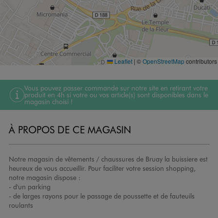
Leaflet
|
©
OpenStreetMap
contributors
Vous pouvez passer commande sur notre site en retirant votre
produit en 4h si votre ou vos article(s) sont disponibles dans le
magasin choisi !
À PROPOS DE CE MAGASIN
Notre magasin de vêtements / chaussures de Bruay la buissiere est
heureux de vous accueillir. Pour faciliter votre session shopping,
notre magasin dispose :
- d'un parking
- de larges rayons pour le passage de poussette et de fauteuils
roulants