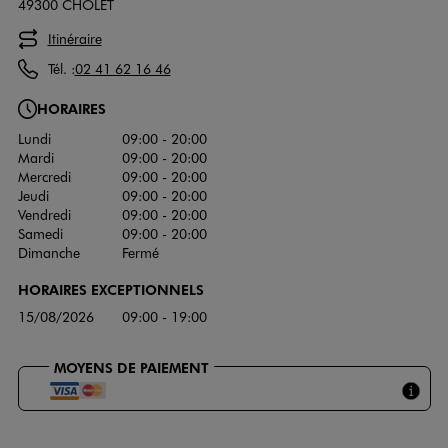
49300 CHOLET
Itinéraire
Tél. :
02 41 62 16 46
HORAIRES
Lundi
09:00 - 20:00
Mardi
09:00 - 20:00
Mercredi
09:00 - 20:00
Jeudi
09:00 - 20:00
Vendredi
09:00 - 20:00
Samedi
09:00 - 20:00
Dimanche
Fermé
HORAIRES EXCEPTIONNELS
15/08/2026
09:00 - 19:00
MOYENS DE PAIEMENT