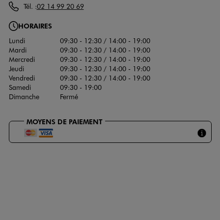
Tél. :
02 14 99 20 69
HORAIRES
Lundi
09:30 - 12:30 / 14:00 - 19:00
Mardi
09:30 - 12:30 / 14:00 - 19:00
Mercredi
09:30 - 12:30 / 14:00 - 19:00
Jeudi
09:30 - 12:30 / 14:00 - 19:00
Vendredi
09:30 - 12:30 / 14:00 - 19:00
Samedi
09:30 - 19:00
Dimanche
Fermé
MOYENS DE PAIEMENT