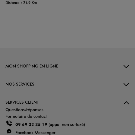
Distance : 21.9 Km
MON SHOPPING EN LIGNE
NOS SERVICES
SERVICES CLIENT
Questions/réponses
Formulaire de contact
09 69 32 35 19
(appel non surtaxé)
Facebook Messenger