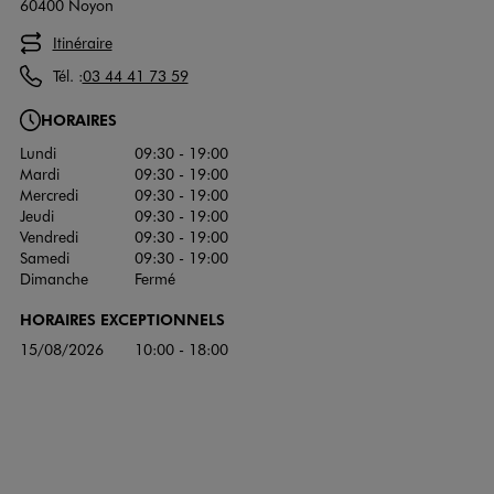
60400 Noyon
Itinéraire
Tél. :
03 44 41 73 59
HORAIRES
Lundi
09:30 - 19:00
Mardi
09:30 - 19:00
Mercredi
09:30 - 19:00
Jeudi
09:30 - 19:00
Vendredi
09:30 - 19:00
Samedi
09:30 - 19:00
Dimanche
Fermé
HORAIRES EXCEPTIONNELS
15/08/2026
10:00 - 18:00