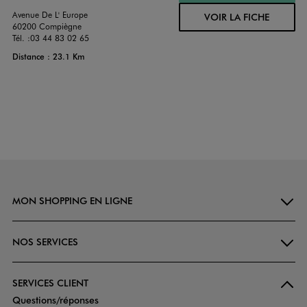
Avenue De L' Europe
VOIR LA FICHE
60200 Compiègne
Tél. :
03 44 83 02 65
Distance : 23.1 Km
MON SHOPPING EN LIGNE
NOS SERVICES
SERVICES CLIENT
Questions/réponses