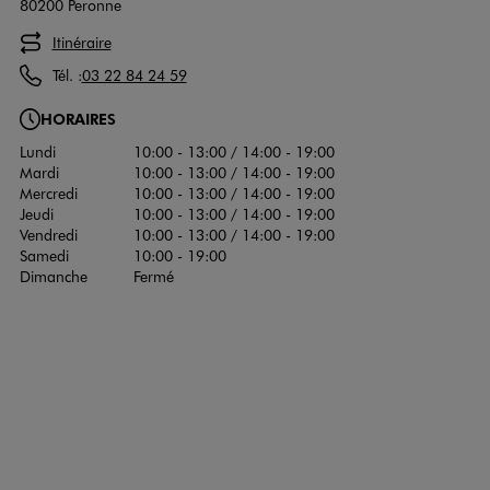
80200 Peronne
Itinéraire
Tél. :
03 22 84 24 59
HORAIRES
Lundi
10:00 - 13:00 / 14:00 - 19:00
Mardi
10:00 - 13:00 / 14:00 - 19:00
Mercredi
10:00 - 13:00 / 14:00 - 19:00
Jeudi
10:00 - 13:00 / 14:00 - 19:00
Vendredi
10:00 - 13:00 / 14:00 - 19:00
Samedi
10:00 - 19:00
Dimanche
Fermé