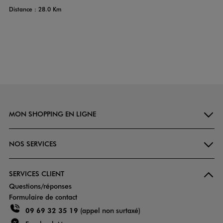
Distance : 28.0 Km
MON SHOPPING EN LIGNE
NOS SERVICES
SERVICES CLIENT
Questions/réponses
Formulaire de contact
09 69 32 35 19
(appel non surtaxé)