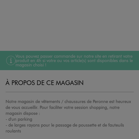
Vous pouvez passer commande sur notre site en retirant votre
produit en 4h si votre ou vos article(s) sont disponibles dans le
magasin choisi !
À PROPOS DE CE MAGASIN
Notre magasin de vêtements / chaussures de Peronne est heureux
de vous accueillir. Pour faciliter votre session shopping, notre
magasin dispose :
- d'un parking
- de larges rayons pour le passage de poussette et de fauteuils
roulants