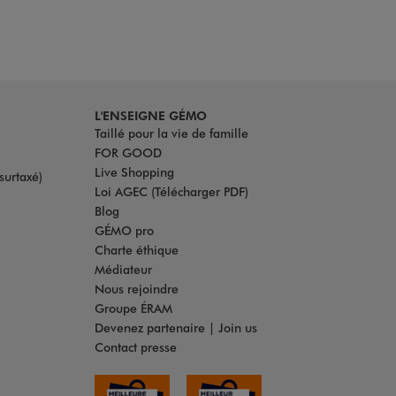
L'ENSEIGNE GÉMO
Taillé pour la vie de famille
FOR GOOD
Live Shopping
surtaxé)
Loi AGEC (Télécharger PDF)
Blog
GÉMO pro
Charte éthique
Médiateur
Nous rejoindre
Groupe ÉRAM
Devenez partenaire | Join us
Contact presse