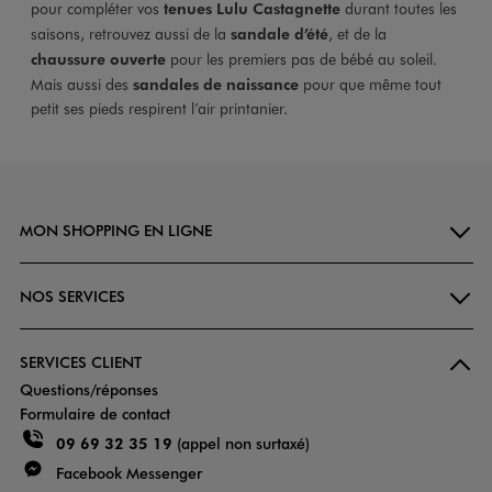
pour compléter vos
tenues Lulu Castagnette
durant toutes les
saisons, retrouvez aussi de la
sandale d’été
, et de la
chaussure ouverte
pour les premiers pas de bébé au soleil.
Mais aussi des
sandales de naissance
pour que même tout
petit ses pieds respirent l’air printanier.
MON SHOPPING EN LIGNE
NOS SERVICES
SERVICES CLIENT
Questions/réponses
Formulaire de contact
09 69 32 35 19
(appel non surtaxé)
Facebook Messenger