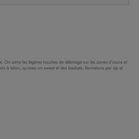
e. On aime les légères touches de délavage sur les zones d’usure et
ts à talon, qu’avec un sweat et des baskets. Fermeture par zip et