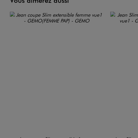
Vous aimerez aussi