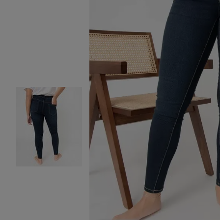
Image 2 sur 5
Image 3 sur 5