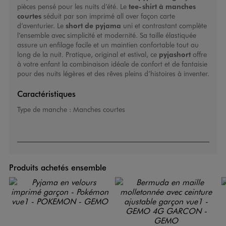
pièces pensé pour les nuits d’été. Le
tee-shirt à manches
courtes
séduit par son imprimé all over façon carte
d’aventurier. Le
short de pyjama
uni et contrastant complète
l’ensemble avec simplicité et modernité. Sa taille élastiquée
assure un enfilage facile et un maintien confortable tout au
long de la nuit. Pratique, original et estival, ce
pyjashort
offre
à votre enfant la combinaison idéale de confort et de fantaisie
pour des nuits légères et des rêves pleins d’histoires à inventer.
Caractéristiques
Type de manche :
Manches courtes
Produits achetés ensemble