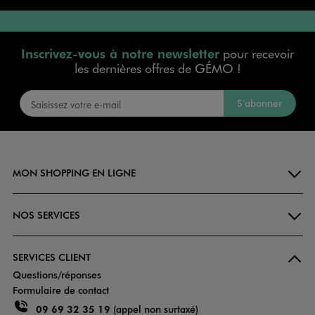
Inscrivez-vous à notre newsletter
pour recevoir
les dernières offres de GÉMO !
S’abonner
MON SHOPPING EN LIGNE
NOS SERVICES
SERVICES CLIENT
Questions/réponses
Formulaire de contact
09 69 32 35 19
(appel non surtaxé)