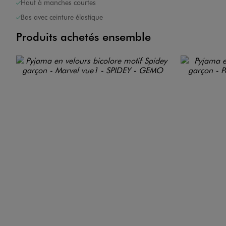
Haut à manches courtes
Bas avec ceinture élastique
Produits achetés ensemble