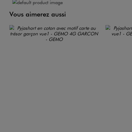
Vous aimerez aussi