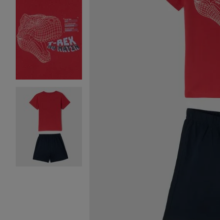
Image 2 sur 3
Image 3 sur 3