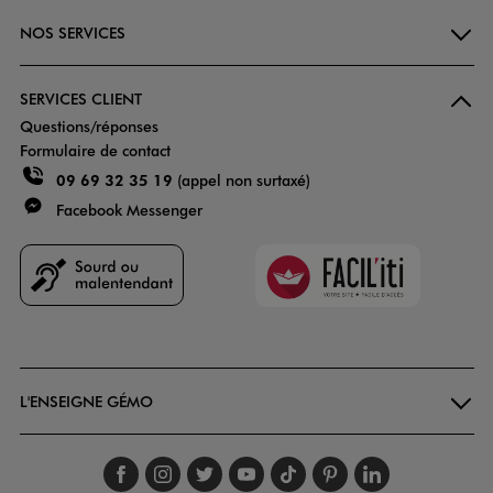
NOS SERVICES
SERVICES CLIENT
Questions/réponses
Formulaire de contact
09 69 32 35 19
(appel non surtaxé)
Facebook Messenger
Faciliti
Goodays
L'ENSEIGNE GÉMO