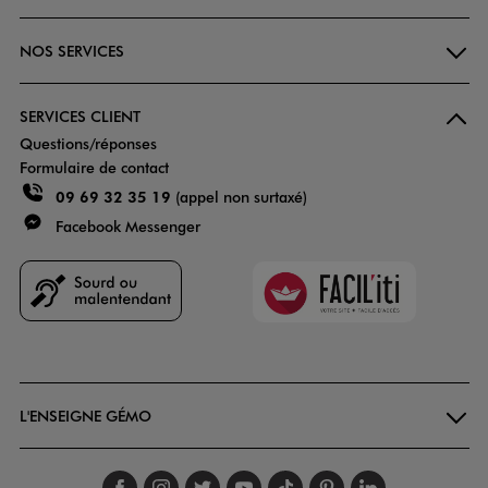
NOS SERVICES
SERVICES CLIENT
Questions/réponses
Formulaire de contact
09 69 32 35 19
(appel non surtaxé)
Facebook Messenger
Faciliti
Goodays
L'ENSEIGNE GÉMO