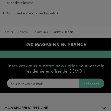
et baskets femme !
Comment entretenir ses baskets ?
Accueil
Femme
Chaussures
Baskets, Tennis
390 MAGASINS EN FRANCE
Inscrivez-vous à notre newsletter
pour recevoir
les dernières offres de GÉMO !
S’abonner
MON SHOPPING EN LIGNE