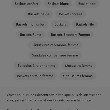
Baskets confort
Baskets blanc
Basket noir
Baskets beige
Baskets dorées
Baskets montantes
Baskets
Baskets Fila
Baskets Puma
Baskets Skechers Femme
Chaussures cérémonie femme
Sandales compensées femme
Sandales à talon femme
Mocassins femme
Baskets en toile femme
Chaussures femme
Opter pour un look décontracté n'implique plus de sacrifier son
style, grâce à des tennis et des baskets femme tendance !