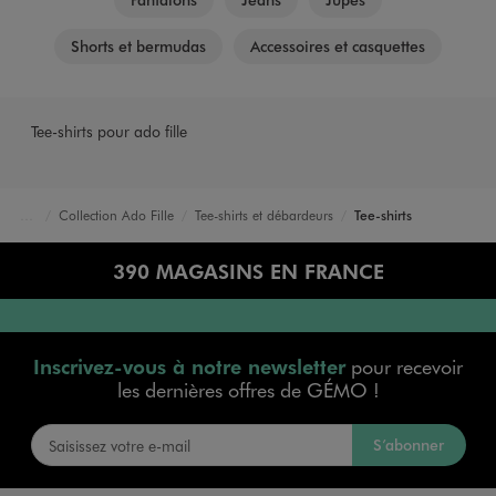
Shorts et bermudas
Accessoires et casquettes
Tee-shirts pour ado fille
Collection Ado Fille
Tee-shirts et débardeurs
Tee-shirts
Accueil
Fille
390 MAGASINS EN FRANCE
Inscrivez-vous à notre newsletter
pour recevoir
les dernières offres de GÉMO !
S’abonner