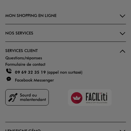
MON SHOPPING EN LIGNE
NOS SERVICES
SERVICES CLIENT
Questions/réponses
Formulaire de contact
09 69 32 35 19
(appel non surtaxé)
Facebook Messenger
Faciliti
Goodays
L'ENSEIGNE GÉMO