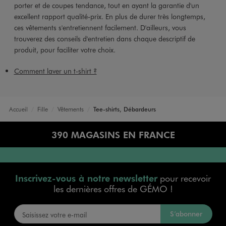
porter et de coupes tendance, tout en ayant la garantie d'un
excellent rapport qualité-prix. En plus de durer très longtemps,
ces vêtements s'entretiennent facilement. D'ailleurs, vous
trouverez des conseils d'entretien dans chaque descriptif de
produit, pour faciliter votre choix.
Comment laver un t-shirt ?
Accueil
Fille
Vêtements
Tee-shirts, Débardeurs
390 MAGASINS EN FRANCE
Inscrivez-vous à notre newsletter
pour recevoir
les dernières offres de GÉMO !
S’abonner