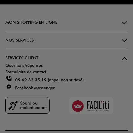
MON SHOPPING EN LIGNE
NOS SERVICES
SERVICES CLIENT
Questions/réponses
Formulaire de contact
09 69 32 35 19
(appel non surtaxé)
Facebook Messenger
Faciliti
Goodays