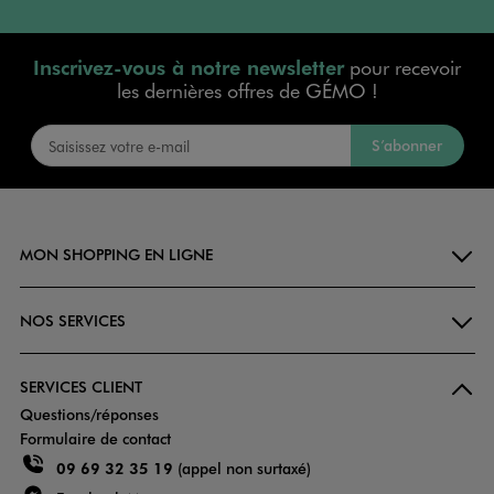
Inscrivez-vous à notre newsletter
pour recevoir
les dernières offres de GÉMO !
S’abonner
MON SHOPPING EN LIGNE
NOS SERVICES
SERVICES CLIENT
Questions/réponses
Formulaire de contact
09 69 32 35 19
(appel non surtaxé)