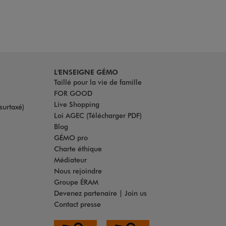
L'ENSEIGNE GÉMO
Taillé pour la vie de famille
FOR GOOD
Live Shopping
surtaxé)
Loi AGEC (Télécharger PDF)
Blog
GÉMO pro
Charte éthique
Médiateur
Nous rejoindre
Groupe ÉRAM
Devenez partenaire | Join us
Contact presse