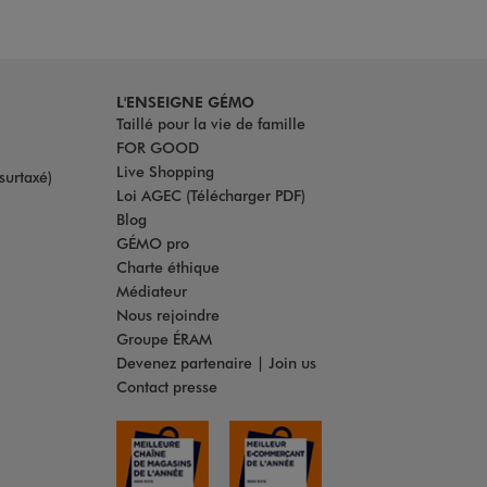
L'ENSEIGNE GÉMO
Taillé pour la vie de famille
FOR GOOD
Live Shopping
surtaxé)
Loi AGEC (Télécharger PDF)
Blog
GÉMO pro
Charte éthique
Médiateur
Nous rejoindre
Groupe ÉRAM
Devenez partenaire | Join us
Contact presse