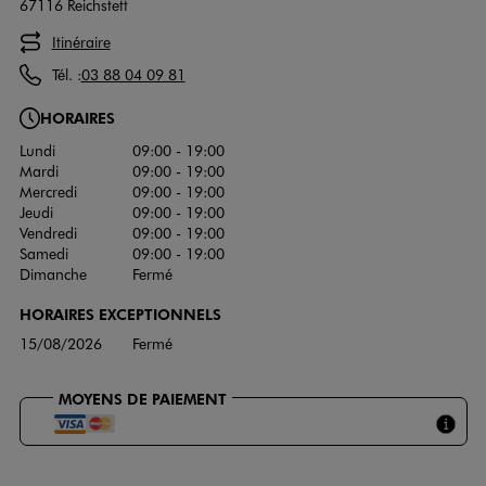
67116 Reichstett
Itinéraire
Tél. :
03 88 04 09 81
HORAIRES
Lundi
09:00 - 19:00
Mardi
09:00 - 19:00
Mercredi
09:00 - 19:00
Jeudi
09:00 - 19:00
Vendredi
09:00 - 19:00
Samedi
09:00 - 19:00
Dimanche
Fermé
HORAIRES EXCEPTIONNELS
15/08/2026
Fermé
MOYENS DE PAIEMENT