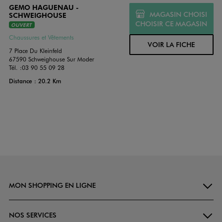
GEMO HAGUENAU -
MAGASIN CHOISI
SCHWEIGHOUSE
CHOISIR CE MAGASIN
OUVERT
Chaussures et Vêtements
VOIR LA FICHE
7 Place Du Kleinfeld
67590 Schweighouse Sur Moder
Tél. :
03 90 55 09 28
Distance : 20.2 Km
MON SHOPPING EN LIGNE
NOS SERVICES