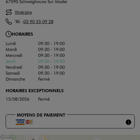
67590 Schweighouse Sur Moder
Itinéraire
Tél. :
03 90 55 09 28
HORAIRES
Lundi
09:30 - 19:00
Mardi
09:30 - 19:00
Mercredi
09:30 - 19:00
Jeudi
09:30 - 19:00
Vendredi
09:30 - 19:00
Samedi
09:30 - 19:00
Dimanche
Fermé
HORAIRES EXCEPTIONNELS
15/08/2026
Fermé
MOYENS DE PAIEMENT