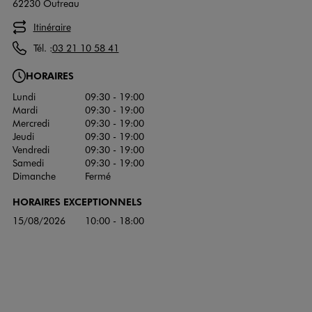
62230 Outreau
Itinéraire
Tél. :
03 21 10 58 41
HORAIRES
Lundi
09:30 - 19:00
Mardi
09:30 - 19:00
Mercredi
09:30 - 19:00
Jeudi
09:30 - 19:00
Vendredi
09:30 - 19:00
Samedi
09:30 - 19:00
Dimanche
Fermé
HORAIRES EXCEPTIONNELS
15/08/2026
10:00 - 18:00