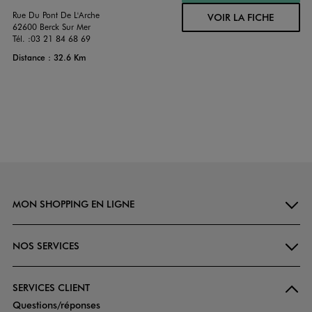
Rue Du Pont De L'Arche
VOIR LA FICHE
62600 Berck Sur Mer
Tél. :
03 21 84 68 69
Distance : 32.6 Km
MON SHOPPING EN LIGNE
NOS SERVICES
SERVICES CLIENT
Questions/réponses