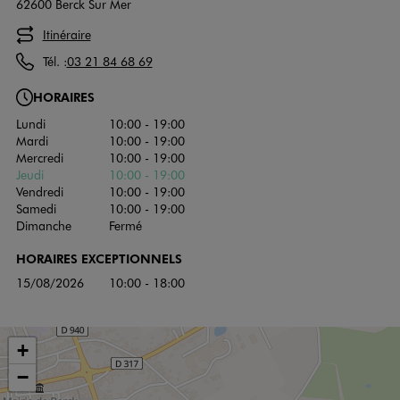
62600 Berck Sur Mer
Itinéraire
Tél. :
03 21 84 68 69
HORAIRES
Lundi
10:00 - 19:00
Mardi
10:00 - 19:00
Mercredi
10:00 - 19:00
Jeudi
10:00 - 19:00
Vendredi
10:00 - 19:00
Samedi
10:00 - 19:00
Dimanche
Fermé
HORAIRES EXCEPTIONNELS
15/08/2026
10:00 - 18:00
+
−