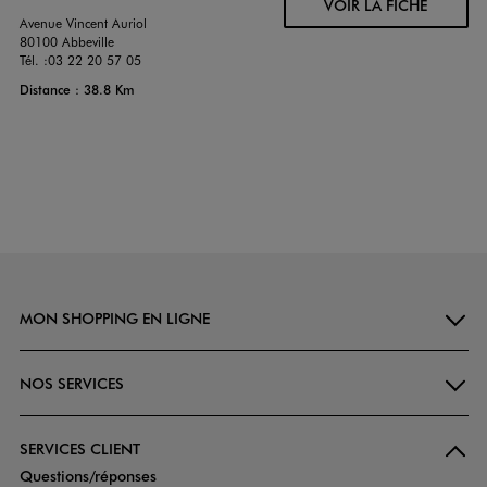
VOIR LA FICHE
Avenue Vincent Auriol
80100 Abbeville
Tél. :
03 22 20 57 05
Distance : 38.8 Km
MON SHOPPING EN LIGNE
NOS SERVICES
SERVICES CLIENT
Questions/réponses