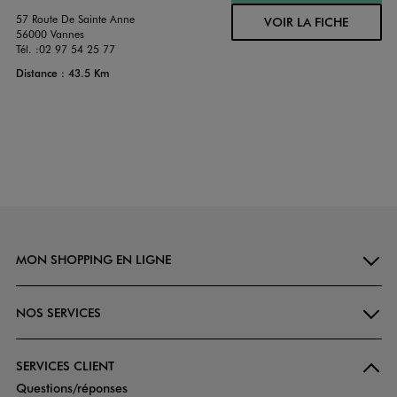
57 Route De Sainte Anne
VOIR LA FICHE
56000 Vannes
Tél. :
02 97 54 25 77
Distance : 43.5 Km
MON SHOPPING EN LIGNE
NOS SERVICES
SERVICES CLIENT
Questions/réponses