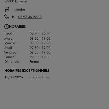
56600 Lanester
Itinéraire
Tél. :
02 97 36 92 30
HORAIRES
Lundi
09:30 - 19:00
Mardi
09:30 - 19:00
Mercredi
09:30 - 19:00
Jeudi
09:30 - 19:00
Vendredi
09:30 - 19:00
Samedi
09:30 - 19:00
Dimanche
Fermé
HORAIRES EXCEPTIONNELS
15/08/2026
10:00 - 18:00