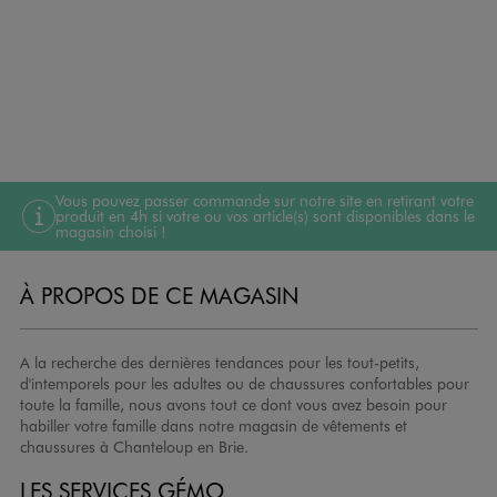
Vous pouvez passer commande sur notre site en retirant votre
produit en 4h si votre ou vos article(s) sont disponibles dans le
magasin choisi !
À PROPOS DE CE MAGASIN
A la recherche des dernières tendances pour les tout-petits,
d'intemporels pour les adultes ou de chaussures confortables pour
toute la famille, nous avons tout ce dont vous avez besoin pour
habiller votre famille dans notre magasin de vêtements et
chaussures à Chanteloup en Brie.
LES SERVICES GÉMO