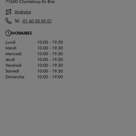
77600 Chanteloup En Brie
Itinéraire
Tél. :
01 60 03 05 01
HORAIRES
Lundi
10:00 - 19:30
Mardi
10:00 - 19:30
Mercredi
10:00 - 19:30
Jeudi
10:00 - 19:30
Vendredi
10:00 - 19:30
Samedi
10:00 - 19:30
Dimanche
10:00 - 19:00