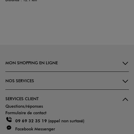
MON SHOPPING EN LIGNE
NOS SERVICES
SERVICES CLIENT
Questions/réponses
Formulaire de contact
09 69 32 35 19
(appel non surtaxé)
Facebook Messenger