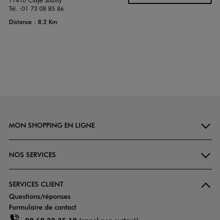
77410 Claye Souilly
Tél. :
01 73 08 85 86
Distance : 8.2 Km
MON SHOPPING EN LIGNE
NOS SERVICES
SERVICES CLIENT
Questions/réponses
Formulaire de contact