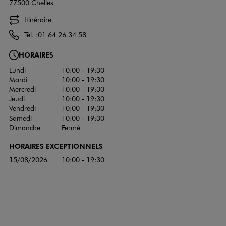
77500 Chelles
Itinéraire
Tél. :
01 64 26 34 58
HORAIRES
Lundi
10:00 - 19:30
Mardi
10:00 - 19:30
Mercredi
10:00 - 19:30
Jeudi
10:00 - 19:30
Vendredi
10:00 - 19:30
Samedi
10:00 - 19:30
Dimanche
Fermé
HORAIRES EXCEPTIONNELS
15/08/2026
10:00 - 19:30