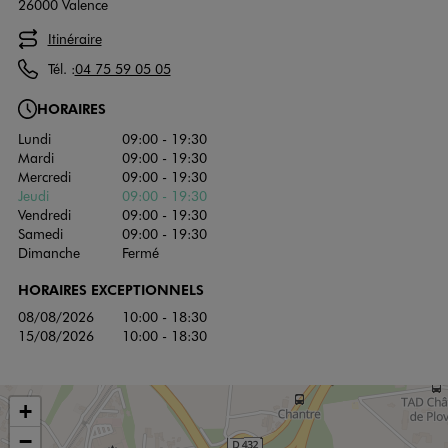
26000 Valence
Itinéraire
Tél. :
04 75 59 05 05
HORAIRES
Lundi
09:00 - 19:30
Mardi
09:00 - 19:30
Mercredi
09:00 - 19:30
Jeudi
09:00 - 19:30
Vendredi
09:00 - 19:30
Samedi
09:00 - 19:30
Dimanche
Fermé
HORAIRES EXCEPTIONNELS
08/08/2026
10:00 - 18:30
15/08/2026
10:00 - 18:30
+
−