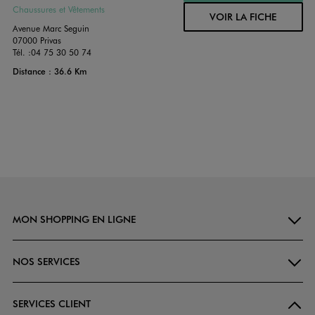
Chaussures et Vêtements
VOIR LA FICHE
Avenue Marc Seguin
07000 Privas
Tél. :
04 75 30 50 74
Distance : 36.6 Km
MON SHOPPING EN LIGNE
NOS SERVICES
SERVICES CLIENT