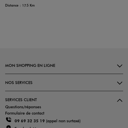
Distance : 17.5 Km
MON SHOPPING EN LIGNE
NOS SERVICES
SERVICES CLIENT
Questions/réponses
Formulaire de contact
09 69 32 35 19
(appel non surtaxé)