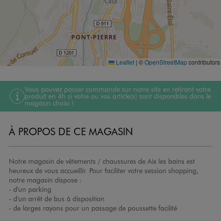
Leaflet
|
©
OpenStreetMap
contributors
Vous pouvez passer commande sur notre site en retirant votre
produit en 4h si votre ou vos article(s) sont disponibles dans le
magasin choisi !
À PROPOS DE CE MAGASIN
Notre magasin de vêtements / chaussures de Aix les bains est
heureux de vous accueillir. Pour faciliter votre session shopping,
notre magasin dispose :
- d'un parking
- d'un arrêt de bus à disposition
- de larges rayons pour un passage de poussette facilité