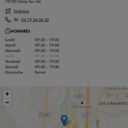
73100 Gresy Sur Aix
Itinéraire
Tél. :
04 79 34 06 32
HORAIRES
Lundi
09:30 - 19:00
Mardi
09:30 - 19:00
Mercredi
09:30 - 19:00
Jeudi
09:30 - 19:05
Vendredi
09:30 - 19:00
Samedi
09:30 - 19:00
Dimanche
Fermé
+
−