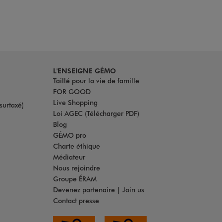
L'ENSEIGNE GÉMO
Taillé pour la vie de famille
FOR GOOD
Live Shopping
surtaxé)
Loi AGEC (Télécharger PDF)
Blog
GÉMO pro
Charte éthique
Médiateur
Nous rejoindre
Groupe ÉRAM
Devenez partenaire | Join us
Contact presse