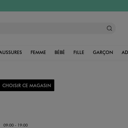
AUSSURES
FEMME
BÉBÉ
FILLE
GARÇON
A
CHOISIR CE MAGASIN
09:00 - 19:00