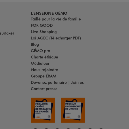
L'ENSEIGNE GÉMO
Taillé pour la vie de famille
FOR GOOD
Live Shopping
surtaxé)
Loi AGEC (Télécharger PDF)
Blog
GÉMO pro
Charte éthique
Médiateur
Nous rejoindre
Groupe ÉRAM
Devenez partenaire | Join us
Contact presse