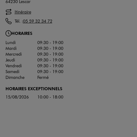
64230 Lescar
Itinéraire
Tél. :
05 59 32 34 72
HORAIRES
Lundi
09:30 - 19:00
Mardi
09:30 - 19:00
Mercredi
09:30 - 19:00
Jeudi
09:30 - 19:00
Vendredi
09:30 - 19:00
Samedi
09:30 - 19:00
Dimanche
Fermé
HORAIRES EXCEPTIONNELS
15/08/2026
10:00 - 18:00