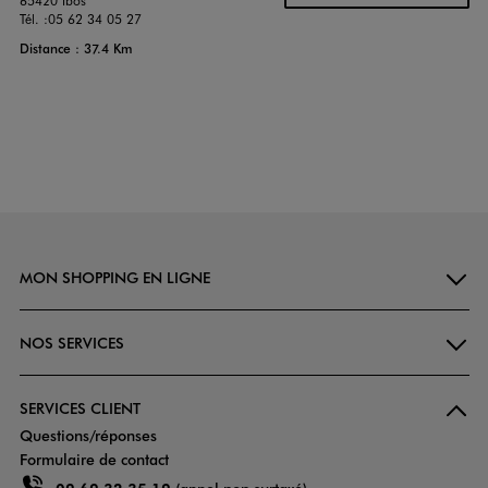
65420 Ibos
Tél. :
05 62 34 05 27
Distance : 37.4 Km
MON SHOPPING EN LIGNE
NOS SERVICES
SERVICES CLIENT
Questions/réponses
Formulaire de contact