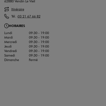
62880 Vendin Le Vieil
Itinéraire
Tél. :
03 21 67 66 82
HORAIRES
Lundi
09:30 - 19:00
Mardi
09:30 - 19:00
Mercredi
09:30 - 19:00
Jeudi
09:30 - 19:00
Vendredi
09:30 - 19:00
Samedi
09:30 - 19:00
Dimanche
Fermé