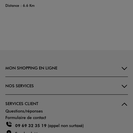
Distance : 6.6 Km
MON SHOPPING EN LIGNE
NOS SERVICES
SERVICES CLIENT
Questions/réponses
Formulaire de contact
09 69 32 35 19
(appel non surtaxé)