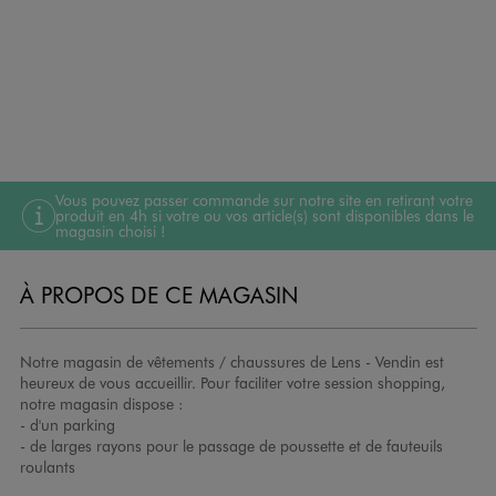
Vous pouvez passer commande sur notre site en retirant votre
produit en 4h si votre ou vos article(s) sont disponibles dans le
magasin choisi !
À PROPOS DE CE MAGASIN
Notre magasin de vêtements / chaussures de Lens - Vendin est
heureux de vous accueillir. Pour faciliter votre session shopping,
notre magasin dispose :
- d'un parking
- de larges rayons pour le passage de poussette et de fauteuils
roulants