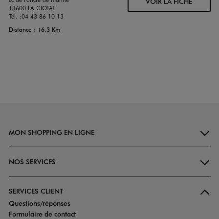
VOIR LA FICHE
13600 LA CIOTAT
Tél. :
04 43 86 10 13
Distance : 16.3 Km
MON SHOPPING EN LIGNE
NOS SERVICES
SERVICES CLIENT
Questions/réponses
Formulaire de contact