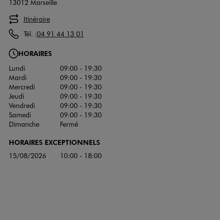
13012 Marseille
Itinéraire
Tél. :
04 91 44 13 01
HORAIRES
Lundi
09:00 - 19:30
Mardi
09:00 - 19:30
Mercredi
09:00 - 19:30
Jeudi
09:00 - 19:30
Vendredi
09:00 - 19:30
Samedi
09:00 - 19:30
Dimanche
Fermé
HORAIRES EXCEPTIONNELS
15/08/2026
10:00 - 18:00