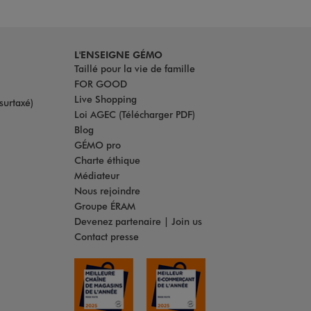
L'ENSEIGNE GÉMO
Taillé pour la vie de famille
FOR GOOD
Live Shopping
surtaxé)
Loi AGEC (Télécharger PDF)
Blog
GÉMO pro
Charte éthique
Médiateur
Nous rejoindre
Groupe ÉRAM
Devenez partenaire | Join us
Contact presse