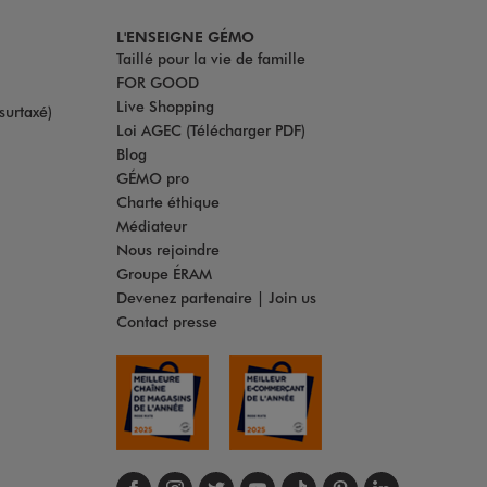
L'ENSEIGNE GÉMO
Taillé pour la vie de famille
FOR GOOD
Live Shopping
surtaxé)
Loi AGEC (Télécharger PDF)
Blog
GÉMO pro
Charte éthique
Médiateur
Nous rejoindre
Groupe ÉRAM
Devenez partenaire | Join us
Contact presse