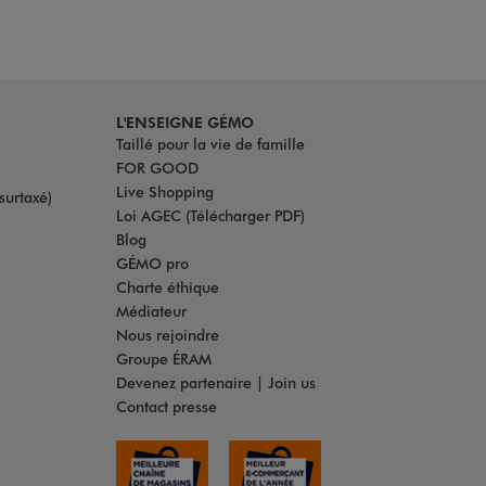
L'ENSEIGNE GÉMO
Taillé pour la vie de famille
FOR GOOD
Live Shopping
surtaxé)
Loi AGEC (Télécharger PDF)
Blog
GÉMO pro
Charte éthique
Médiateur
Nous rejoindre
Groupe ÉRAM
Devenez partenaire | Join us
Contact presse