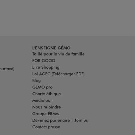
L'ENSEIGNE GÉMO
Taillé pour la vie de famille
FOR GOOD
Live Shopping
surtaxé)
Loi AGEC (Télécharger PDF)
Blog
GÉMO pro
Charte éthique
Médiateur
Nous rejoindre
Groupe ÉRAM
Devenez partenaire | Join us
Contact presse