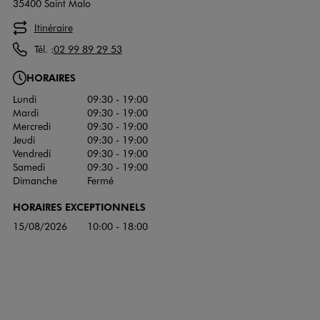
35400 Saint Malo
Itinéraire
Tél. :
02 99 89 29 53
HORAIRES
Lundi
09:30 - 19:00
Mardi
09:30 - 19:00
Mercredi
09:30 - 19:00
Jeudi
09:30 - 19:00
Vendredi
09:30 - 19:00
Samedi
09:30 - 19:00
Dimanche
Fermé
HORAIRES EXCEPTIONNELS
15/08/2026
10:00 - 18:00