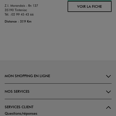
Z.I. Morandais - Rn 137
VOIR LA FICHE
35190 Tinteniac
Tél. :
02 99 45 43 66
Distance : 37.9 Km
MON SHOPPING EN LIGNE
NOS SERVICES
SERVICES CLIENT
Questions/réponses