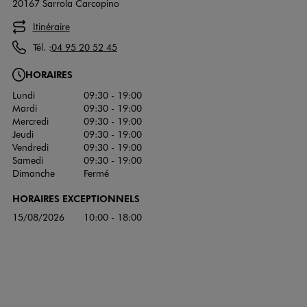
20167 Sarrola Carcopino
Itinéraire
Tél. :
04 95 20 52 45
HORAIRES
Lundi
09:30 - 19:00
Mardi
09:30 - 19:00
Mercredi
09:30 - 19:00
Jeudi
09:30 - 19:00
Vendredi
09:30 - 19:00
Samedi
09:30 - 19:00
Dimanche
Fermé
HORAIRES EXCEPTIONNELS
15/08/2026
10:00 - 18:00