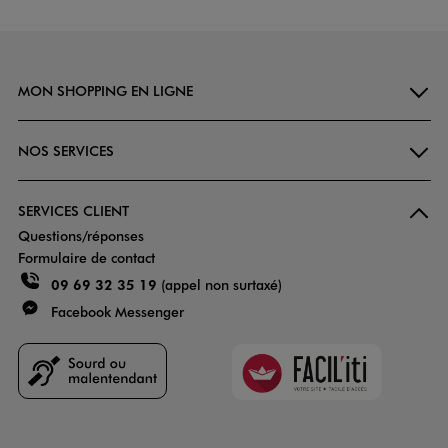
MON SHOPPING EN LIGNE
NOS SERVICES
SERVICES CLIENT
Questions/réponses
Formulaire de contact
09 69 32 35 19
(appel non surtaxé)
Facebook Messenger
Faciliti
Goodays