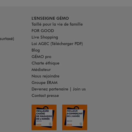
L'ENSEIGNE GÉMO
Taillé pour la vie de famille
FOR GOOD
Live Shopping
surtaxé)
Loi AGEC (Télécharger PDF)
Blog
GÉMO pro
Charte éthique
Médiateur
Nous rejoindre
Groupe ÉRAM
Devenez partenaire | Join us
Contact presse