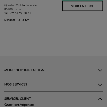
Quartier Cial La Belle Vie
VOIR LA FICHE
85400 Lucon
Tél. :
02 51 27 58 61
Distance : 31.5 Km
MON SHOPPING EN LIGNE
NOS SERVICES
SERVICES CLIENT
Questions/réponses