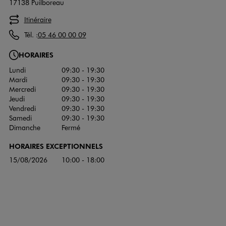
17138 Puilboreau
Itinéraire
Tél. :
05 46 00 00 09
HORAIRES
Lundi
09:30 - 19:30
Mardi
09:30 - 19:30
Mercredi
09:30 - 19:30
Jeudi
09:30 - 19:30
Vendredi
09:30 - 19:30
Samedi
09:30 - 19:30
Dimanche
Fermé
HORAIRES EXCEPTIONNELS
15/08/2026
10:00 - 18:00