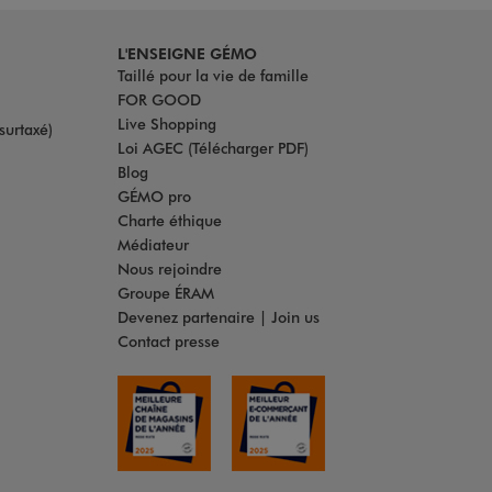
L'ENSEIGNE GÉMO
Taillé pour la vie de famille
FOR GOOD
Live Shopping
surtaxé)
Loi AGEC (Télécharger PDF)
Blog
GÉMO pro
Charte éthique
Médiateur
Nous rejoindre
Groupe ÉRAM
Devenez partenaire | Join us
Contact presse