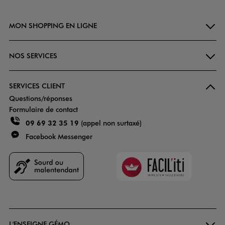
MON SHOPPING EN LIGNE
NOS SERVICES
SERVICES CLIENT
Questions/réponses
Formulaire de contact
09 69 32 35 19
(appel non surtaxé)
Facebook Messenger
Faciliti
Goodays
L'ENSEIGNE GÉMO