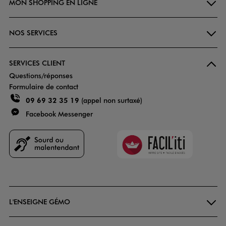
MON SHOPPING EN LIGNE
NOS SERVICES
SERVICES CLIENT
Questions/réponses
Formulaire de contact
09 69 32 35 19
(appel non surtaxé)
Facebook Messenger
Faciliti
Goodays
L'ENSEIGNE GÉMO