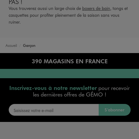
PAS !
Vous trouverez aussi un large choix de
boxers de bain
, tongs et
casquettes pour profiter pleinement de la saison sans vous
ruiner.
Accueil
Garçon
390 MAGASINS EN FRANCE
Inscrivez-vous à notre newsletter
pour recevoir
les dernières offres de GÉMO !
S’abonner