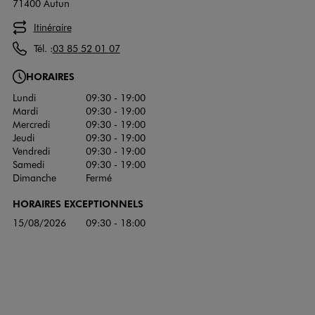
71400 Autun
Itinéraire
Tél. :
03 85 52 01 07
HORAIRES
Lundi
09:30 - 19:00
Mardi
09:30 - 19:00
Mercredi
09:30 - 19:00
Jeudi
09:30 - 19:00
Vendredi
09:30 - 19:00
Samedi
09:30 - 19:00
Dimanche
Fermé
HORAIRES EXCEPTIONNELS
15/08/2026
09:30 - 18:00