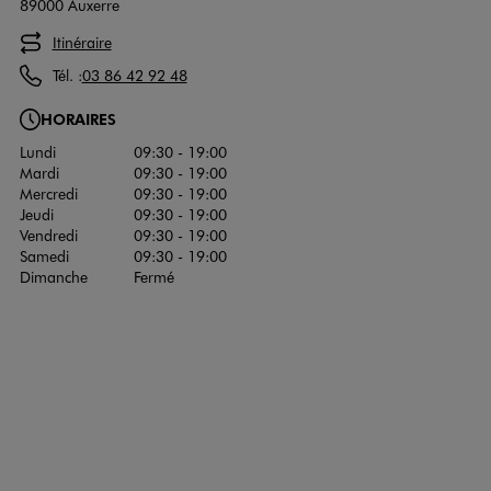
89000 Auxerre
Itinéraire
Tél. :
03 86 42 92 48
HORAIRES
Lundi
09:30 - 19:00
Mardi
09:30 - 19:00
Mercredi
09:30 - 19:00
Jeudi
09:30 - 19:00
Vendredi
09:30 - 19:00
Samedi
09:30 - 19:00
Dimanche
Fermé