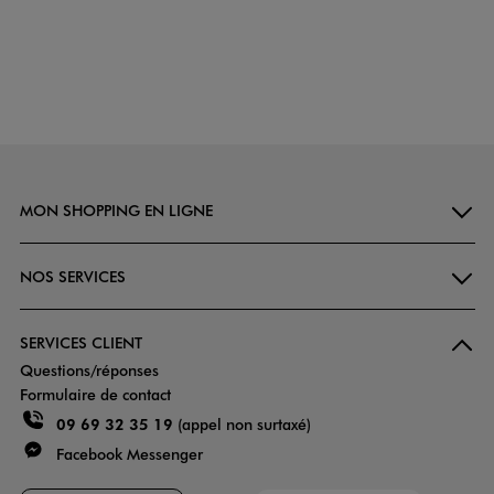
MON SHOPPING EN LIGNE
NOS SERVICES
SERVICES CLIENT
Questions/réponses
Formulaire de contact
09 69 32 35 19
(appel non surtaxé)
Facebook Messenger