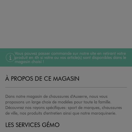
Vous pouvez passer commande sur notre site en retirant votre
produit en 4h si votre ou vos article(s) sont disponibles dans le
magasin choisi !
À PROPOS DE CE MAGASIN
Dans notre magasin de chaussures d'Auxerre, nous vous
proposons un large choix de modèles pour toute la famille.
Découvrez nos rayons spécifiques: sport de marques, chaussures
de ville, nos produits d'entretien ainsi que notre maroquinerie.
LES SERVICES GÉMO