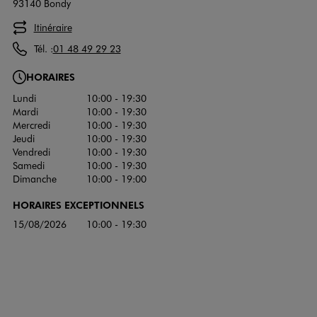
93140 Bondy
Itinéraire
Tél. :
01 48 49 29 23
HORAIRES
Lundi
10:00 - 19:30
Mardi
10:00 - 19:30
Mercredi
10:00 - 19:30
Jeudi
10:00 - 19:30
Vendredi
10:00 - 19:30
Samedi
10:00 - 19:30
Dimanche
10:00 - 19:00
HORAIRES EXCEPTIONNELS
15/08/2026
10:00 - 19:30