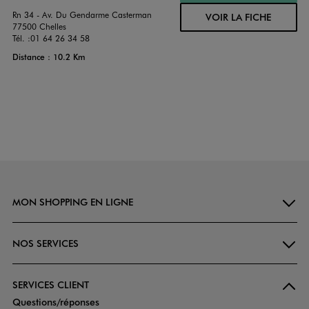
Rn 34 - Av. Du Gendarme Casterman
VOIR LA FICHE
77500 Chelles
Tél. :
01 64 26 34 58
Distance : 10.2 Km
MON SHOPPING EN LIGNE
NOS SERVICES
SERVICES CLIENT
Questions/réponses