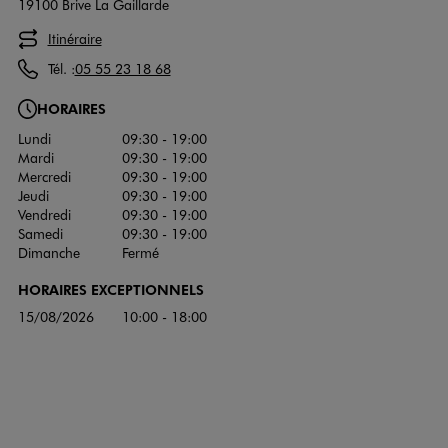
19100 Brive La Gaillarde
Itinéraire
Tél. :
05 55 23 18 68
HORAIRES
Lundi
09:30 - 19:00
Mardi
09:30 - 19:00
Mercredi
09:30 - 19:00
Jeudi
09:30 - 19:00
Vendredi
09:30 - 19:00
Samedi
09:30 - 19:00
Dimanche
Fermé
HORAIRES EXCEPTIONNELS
15/08/2026
10:00 - 18:00