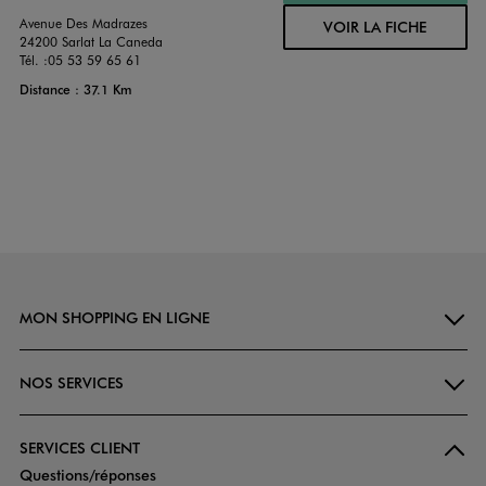
Avenue Des Madrazes
VOIR LA FICHE
24200 Sarlat La Caneda
Tél. :
05 53 59 65 61
Distance : 37.1 Km
MON SHOPPING EN LIGNE
NOS SERVICES
SERVICES CLIENT
Questions/réponses