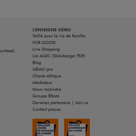
L'ENSEIGNE GÉMO
Taillé pour la vie de famille
FOR GOOD
Live Shopping
surtaxé)
Loi AGEC (Télécharger PDF)
Blog
GÉMO pro
Charte éthique
Médiateur
Nous rejoindre
Groupe ÉRAM
Devenez partenaire | Join us
Contact presse