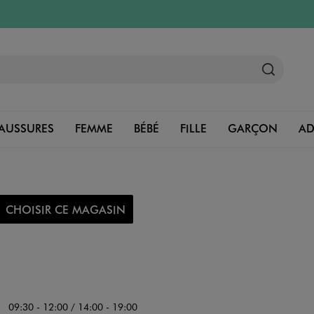
AUSSURES
FEMME
BÉBÉ
FILLE
GARÇON
A
CHOISIR CE MAGASIN
09:30 - 12:00 / 14:00 - 19:00