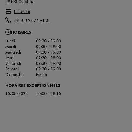
59400 Cambrai
Itinéraire
Tél. :
03 27 74 91 31
HORAIRES
Lundi
09:30 - 19:00
Mardi
09:30 - 19:00
Mercredi
09:30 - 19:00
Jeudi
09:30 - 19:00
Vendredi
09:30 - 19:00
Samedi
09:30 - 19:00
Dimanche
Fermé
HORAIRES EXCEPTIONNELS
15/08/2026
10:00 - 18:15