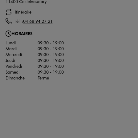
11400 Castelnaudary
Itinéraire
Tél. :
04 68 94 27 21
HORAIRES
Lundi
09:30 - 19:00
Mardi
09:30 - 19:00
Mercredi
09:30 - 19:00
Jeudi
09:30 - 19:00
Vendredi
09:30 - 19:00
Samedi
09:30 - 19:00
Dimanche
Fermé