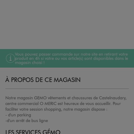
Vous pouvez passer commande sur notre site en retirant votre
produit en 4h si votre ou vos article(s) sont disponibles dans le
magasin choisi !
À PROPOS DE CE MAGASIN
Notre magasin GEMO vêtements et chaussures de Castelnaudary,
centre commercial O MERIC est heureux de vous accueillir. Pour
faciliter votre session shopping, notre magasin dispose :
- d'un parking
-d'un arrêt de bus ligne
LES SERVICES GÉMO