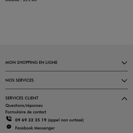
MON SHOPPING EN LIGNE
NOS SERVICES
SERVICES CLIENT
Questions/réponses
Formulaire de contact
09 69 32 35 19
(appel non surtaxé)
Facebook Messenger